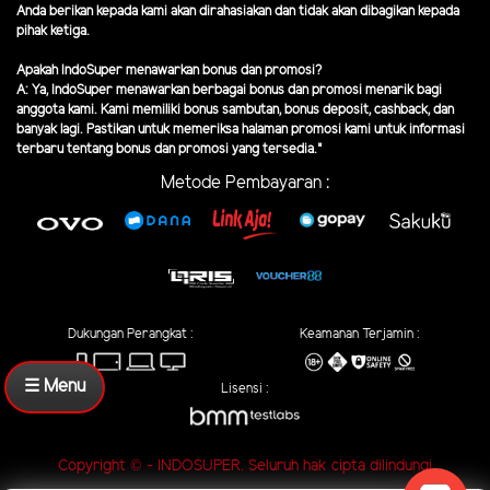
Anda berikan kepada kami akan dirahasiakan dan tidak akan dibagikan kepada
pihak ketiga.
Apakah IndoSuper menawarkan bonus dan promosi?
A: Ya, IndoSuper menawarkan berbagai bonus dan promosi menarik bagi
anggota kami. Kami memiliki bonus sambutan, bonus deposit, cashback, dan
banyak lagi. Pastikan untuk memeriksa halaman promosi kami untuk informasi
terbaru tentang bonus dan promosi yang tersedia."
Metode Pembayaran :
Dukungan Perangkat :
Keamanan Terjamin :
☰ Menu
Lisensi :
Copyright © - INDOSUPER. Seluruh hak cipta dilindungi