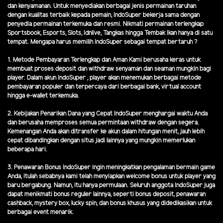
dan kenyamanan. Untuk menyediakan berbagai jenis permainan taruhan
dengan kualitas terbaik kepada pemain, IndoSuper bekerja sama dengan
penyedia permainan terkemuka dan resmi. Nikmati permainan terlengkap
Sportsbook, Esports, Slots, Idnlive, Tangkas hingga Tembak Ikan hanya di satu
tempat. Mengapa harus memilih IndoSuper sebagai tempat bertaruh ?
1. Metode Pembayaran Terlengkap dan Aman Kami berusaha keras untuk
membuat proses deposit dan withdraw senyaman dan seaman mungkin bagi
player. Dalam akun IndoSuper , player akan menemukan berbagai metode
pembayaran populer dan terpercaya dari berbagai bank, virtual account
hingga e-wallet terkemuka.
2. Kebijakan Penarikan Dana yang Cepat IndoSuper menghargai waktu Anda
dan berusaha memproses semua permintaan withdraw dengan segera.
Kemenangan Anda akan ditransfer ke akun dalam hitungan menit, jauh lebih
cepat dibandingkan dengan situs jadi lainnya yang mungkin memerlukan
beberapa hari.
3. Penawaran Bonus IndoSuper ingin meningkatkan pengalaman bermain game
Anda, itulah sebabnya kami telah menyiapkan welcome bonus untuk player yang
baru bergabung. Namun, itu hanya permulaan. Seluruh anggota IndoSuper juga
dapat menikmati bonus reguler lainnya, seperti bonus deposit, penawaran
cashback, mystery box, lucky spin, dan bonus khusus yang didedikasikan untuk
berbagai event menarik.