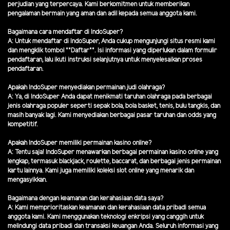
perjudian yang terpercaya. Kami berkomitmen untuk memberikan
pengalaman bermain yang aman dan adil kepada semua anggota kami.
Bagaimana cara mendaftar di IndoSuper?
A: Untuk mendaftar di IndoSuper, Anda cukup mengunjungi situs resmi kami
dan mengklik tombol ""Daftar"". Isi informasi yang diperlukan dalam formulir
pendaftaran, lalu ikuti instruksi selanjutnya untuk menyelesaikan proses
pendaftaran.
Apakah IndoSuper menyediakan permainan judi olahraga?
A: Ya, di IndoSuper Anda dapat menikmati taruhan olahraga pada berbagai
jenis olahraga populer seperti sepak bola, bola basket, tenis, bulu tangkis, dan
masih banyak lagi. Kami menyediakan berbagai pasar taruhan dan odds yang
kompetitif.
Apakah IndoSuper memiliki permainan kasino online?
A: Tentu saja! IndoSuper menawarkan berbagai permainan kasino online yang
lengkap, termasuk blackjack, roulette, baccarat, dan berbagai jenis permainan
kartu lainnya. Kami juga memiliki koleksi slot online yang menarik dan
mengasyikkan.
Bagaimana dengan keamanan dan kerahasiaan data saya?
A: Kami memprioritaskan keamanan dan kerahasiaan data pribadi semua
anggota kami. Kami menggunakan teknologi enkripsi yang canggih untuk
melindungi data pribadi dan transaksi keuangan Anda. Seluruh informasi yang