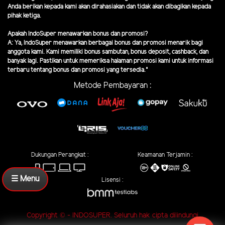
Anda berikan kepada kami akan dirahasiakan dan tidak akan dibagikan kepada
pihak ketiga.
Apakah IndoSuper menawarkan bonus dan promosi?
A: Ya, IndoSuper menawarkan berbagai bonus dan promosi menarik bagi
anggota kami. Kami memiliki bonus sambutan, bonus deposit, cashback, dan
banyak lagi. Pastikan untuk memeriksa halaman promosi kami untuk informasi
terbaru tentang bonus dan promosi yang tersedia."
Metode Pembayaran :
Dukungan Perangkat :
Keamanan Terjamin :
☰ Menu
Lisensi :
Copyright © - INDOSUPER. Seluruh hak cipta dilindungi