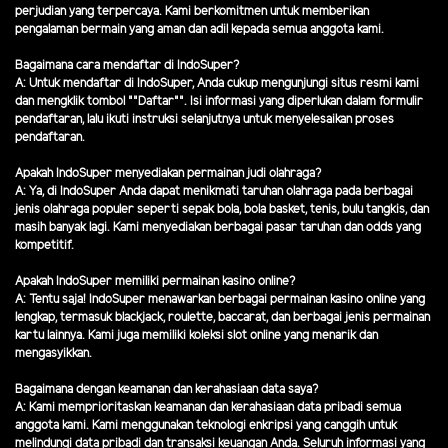
perjudian yang terpercaya. Kami berkomitmen untuk memberikan
pengalaman bermain yang aman dan adil kepada semua anggota kami.
Bagaimana cara mendaftar di IndoSuper?
A: Untuk mendaftar di IndoSuper, Anda cukup mengunjungi situs resmi kami
dan mengklik tombol ""Daftar"". Isi informasi yang diperlukan dalam formulir
pendaftaran, lalu ikuti instruksi selanjutnya untuk menyelesaikan proses
pendaftaran.
Apakah IndoSuper menyediakan permainan judi olahraga?
A: Ya, di IndoSuper Anda dapat menikmati taruhan olahraga pada berbagai
jenis olahraga populer seperti sepak bola, bola basket, tenis, bulu tangkis, dan
masih banyak lagi. Kami menyediakan berbagai pasar taruhan dan odds yang
kompetitif.
Apakah IndoSuper memiliki permainan kasino online?
A: Tentu saja! IndoSuper menawarkan berbagai permainan kasino online yang
lengkap, termasuk blackjack, roulette, baccarat, dan berbagai jenis permainan
kartu lainnya. Kami juga memiliki koleksi slot online yang menarik dan
mengasyikkan.
Bagaimana dengan keamanan dan kerahasiaan data saya?
A: Kami memprioritaskan keamanan dan kerahasiaan data pribadi semua
anggota kami. Kami menggunakan teknologi enkripsi yang canggih untuk
melindungi data pribadi dan transaksi keuangan Anda. Seluruh informasi yang