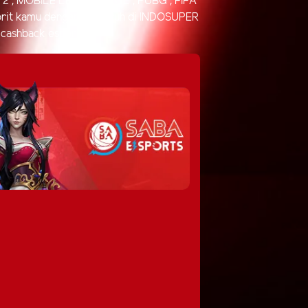
 2 , MOBILE LEGEND , LOL , PUBG , FIFA
orit kamu dengan bertaruh di INDOSUPER
cashback esport.