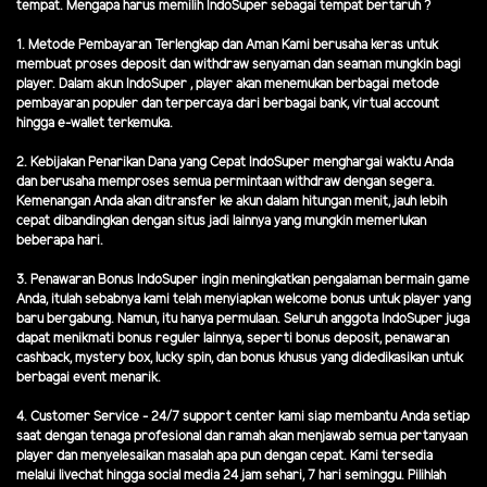
tempat. Mengapa harus memilih IndoSuper sebagai tempat bertaruh ?
1. Metode Pembayaran Terlengkap dan Aman Kami berusaha keras untuk
membuat proses deposit dan withdraw senyaman dan seaman mungkin bagi
player. Dalam akun IndoSuper , player akan menemukan berbagai metode
pembayaran populer dan terpercaya dari berbagai bank, virtual account
hingga e-wallet terkemuka.
2. Kebijakan Penarikan Dana yang Cepat IndoSuper menghargai waktu Anda
dan berusaha memproses semua permintaan withdraw dengan segera.
Kemenangan Anda akan ditransfer ke akun dalam hitungan menit, jauh lebih
cepat dibandingkan dengan situs jadi lainnya yang mungkin memerlukan
beberapa hari.
3. Penawaran Bonus IndoSuper ingin meningkatkan pengalaman bermain game
Anda, itulah sebabnya kami telah menyiapkan welcome bonus untuk player yang
baru bergabung. Namun, itu hanya permulaan. Seluruh anggota IndoSuper juga
dapat menikmati bonus reguler lainnya, seperti bonus deposit, penawaran
cashback, mystery box, lucky spin, dan bonus khusus yang didedikasikan untuk
berbagai event menarik.
4. Customer Service - 24/7 support center kami siap membantu Anda setiap
saat dengan tenaga profesional dan ramah akan menjawab semua pertanyaan
player dan menyelesaikan masalah apa pun dengan cepat. Kami tersedia
melalui livechat hingga social media 24 jam sehari, 7 hari seminggu. Pilihlah