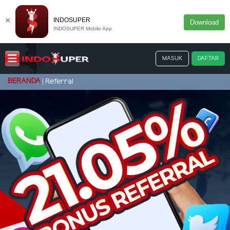
×
INDOSUPER
Download
INDOSUPER Mobile App
MASUK
DAFTAR
BERANDA
Referral